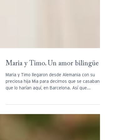
Maria y Timo. Un amor bilingüe
Maria y Timo llegaron desde Alemania con su
preciosa hija Mia para decirnos que se casaban y
que lo harían aquí, en Barcelona. Así que...