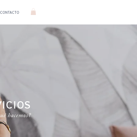
CONTACTO
VICIOS
ué hacemos?