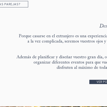
AS PAREJAS?
Des
Porque casarse en el extranjero es una experienci
a la vez complicada, seremos vuestros ojos y
Además de planificar y diseñar vuestro gran día, 
organizar diferentes eventos para que vu
disfruten al máximo de toda 
VER PO