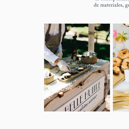
de materiales, g