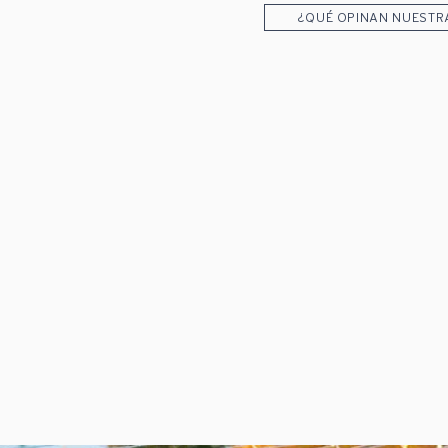
¿QUÉ OPINAN NUESTR