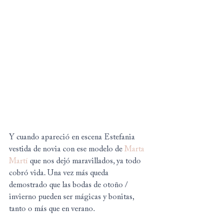
Y cuando apareció en escena Estefania 
vestida de novia con ese modelo de 
Marta 
Martí
 que nos dejó maravillados, ya todo 
cobró vida. Una vez más queda 
demostrado que las bodas de otoño / 
invierno pueden ser mágicas y bonitas, 
tanto o más que en verano.