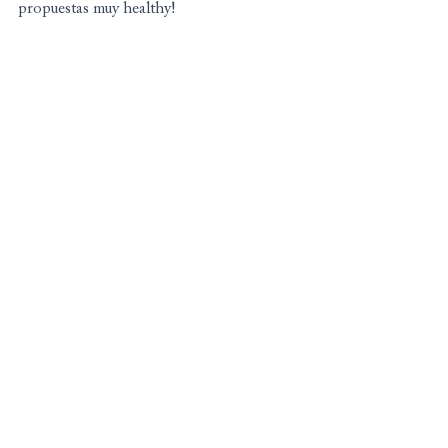
propuestas muy healthy!