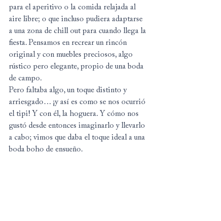
para el aperitivo o la comida relajada al 
aire libre; o que incluso pudiera adaptarse 
a una zona de chill out para cuando llega la 
fiesta. Pensamos en recrear un rincón 
original y con muebles preciosos, algo 
rústico pero elegante, propio de una boda 
de campo.
Pero faltaba algo, un toque distinto y 
arriesgado… ¡y así es como se nos ocurrió 
el tipi! Y con él, la hoguera. Y cómo nos 
gustó desde entonces imaginarlo y llevarlo 
a cabo; vimos que daba el toque ideal a una 
boda boho de ensueño.