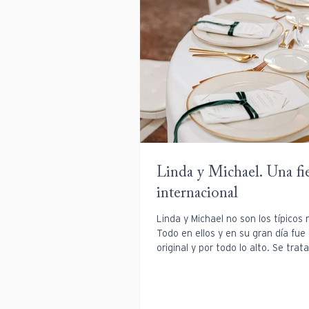
Linda y Michael. Una fi
internacional
Linda y Michael no son los típicos 
Todo en ellos y en su gran día fue 
original y por todo lo alto. Se trat