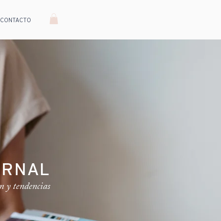
CONTACTO
URNAL
n y tendencias