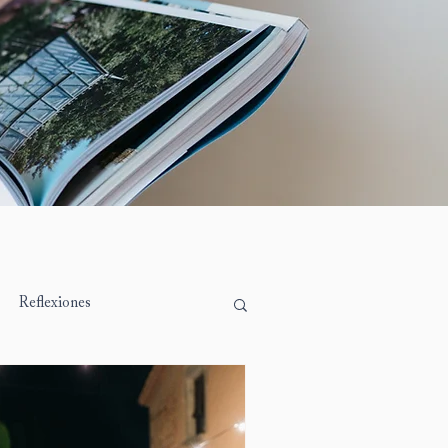
Reflexiones