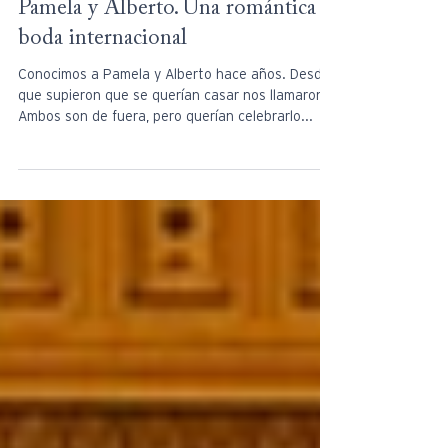
Pamela y Alberto. Una romántica
boda internacional
Conocimos a Pamela y Alberto hace años. Desde
que supieron que se querían casar nos llamaron.
Ambos son de fuera, pero querían celebrarlo...