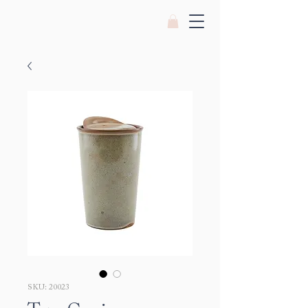
SKU: 20023