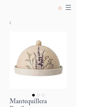
Mantequillera