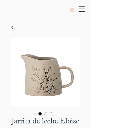
Jarrita de leche Eloise