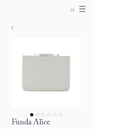
Funda Alice