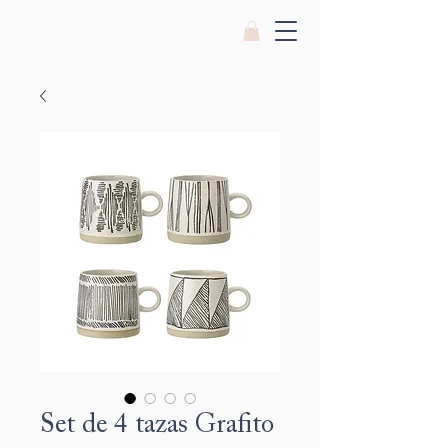
Set de 4 tazas Grafito