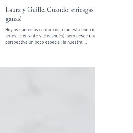
Laura y Guille. Cuando arriesgas ¡y
ganas!
Hoy os queremos contar cómo fue esta boda (el
antes, el durante y el después), pero desde una
perspectiva un poco especial: la nuestra....