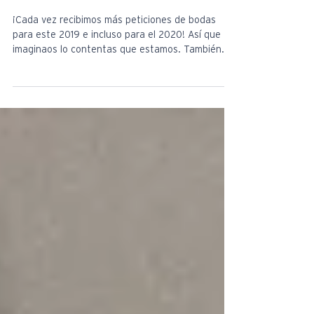
Novias 2019: el vestido perfecto
existe
¡Cada vez recibimos más peticiones de bodas
para este 2019 e incluso para el 2020! Así que
imaginaos lo contentas que estamos. También...