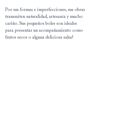
Por sus formas e imperfecciones, sus obras 
transmiten naturalidad, artesanía y mucho 
cariño. Sus pequeños boles son ideales 
para presentar un acompañamiento como 
frutos secos o alguna deliciosa salsa!