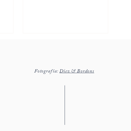
Fotografía:
Diez & Bordons