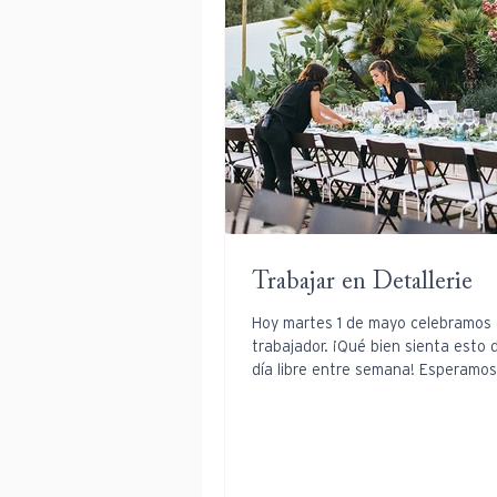
Trabajar en Detallerie
Hoy martes 1 de mayo celebramos e
trabajador. ¡Qué bien sienta esto 
día libre entre semana! Esperamos
estéis...