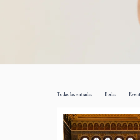
Todas las entradas
Bodas
Even