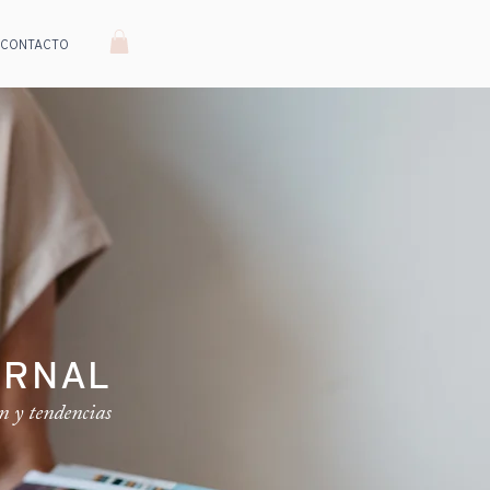
CONTACTO
URNAL
n y tendencias