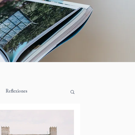
Reflexiones