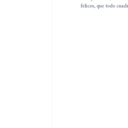
felices, que todo cua