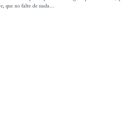
dre, que no falte de nada…