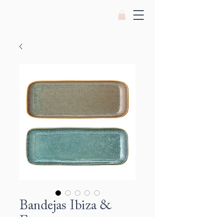
Bandejas Ibiza &