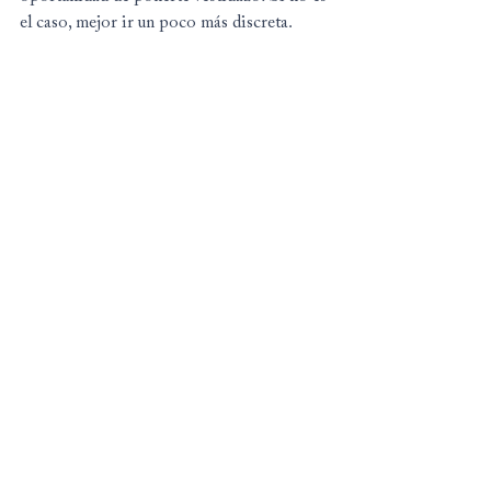
el caso, mejor ir un poco más discreta.