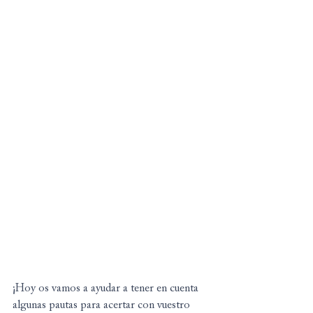
¡Hoy os vamos a ayudar a tener en cuenta 
algunas pautas para acertar con vuestro 