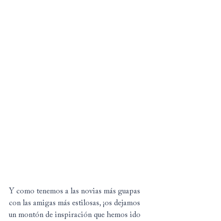
Y como tenemos a las novias más guapas 
con las amigas más estilosas, ¡os dejamos 
un montón de inspiración que hemos ido 