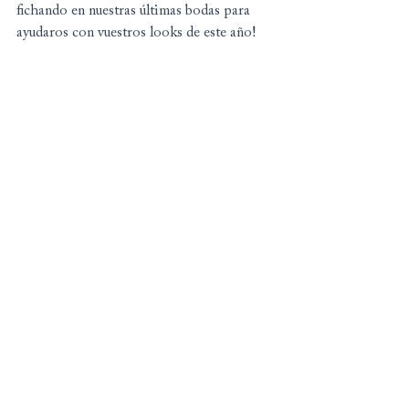
fichando en nuestras últimas bodas para 
ayudaros con vuestros looks de este año!