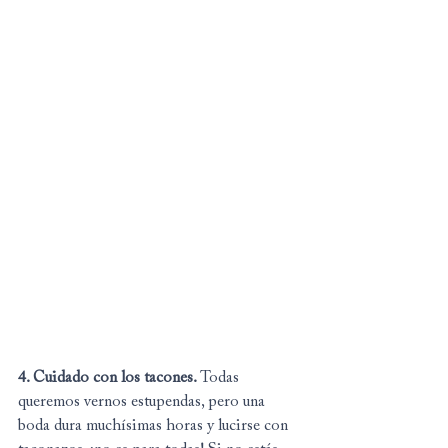
4. Cuidado con los tacones. 
Todas 
queremos vernos estupendas, pero una 
boda dura muchísimas horas y lucirse con 