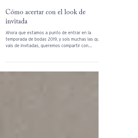
Cómo acertar con el look de
invitada
Ahora que estamos a punto de entrar en la
temporada de bodas 2019, y sois muchas las que
vais de invitadas, queremos compartir con...