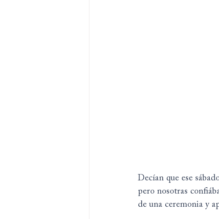
Decían que ese sábado 
pero nosotras confiáb
de una ceremonia y aper