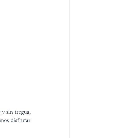
y sin tregua, 
mos disfrutar 