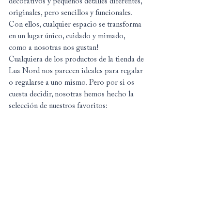
decorativos y pequeños detalles diferentes, 
originales, pero sencillos y funcionales. 
Con ellos, cualquier espacio se transforma 
en un lugar único, cuidado y mimado, 
como a nosotras nos gustan!
Cualquiera de los productos de la tienda de 
Lua Nord nos parecen ideales para regalar 
o regalarse a uno mismo. Pero por si os 
cuesta decidir, nosotras hemos hecho la 
selección de nuestros favoritos: