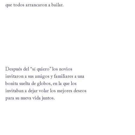
que todos arrancaron a bailar.
Después del “sí quiero” los novios 
invitaron a sus amigos y familiares a una 
bonita suelta de globos, en la que los 
invitaban a dejar volar los mejores deseos 
para su nueva vida juntos.