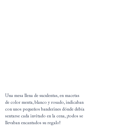
Una mesa llena de suculentas, en macetas 
de color menta, blanco y rosado, indicaban 
con unos pequeños banderines dónde debía 
sentarse cada invitado en la cena, ¡todos se 
llevaban encantados su regalo!