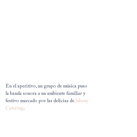
En el aperitivo, un grupo de música puso 
la banda sonora a un ambiente familiar y 
festivo marcado por las delicias de 
Jubany 
Catering
.