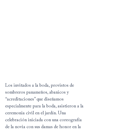
Los invitados a la boda, provistos de 
sombreros panameños, abanicos y 
“acreditaciones” que diseñamos 
especialmente para la boda, asistieron a la 
ceremonia civil en el jardín. Una 
celebración iniciada con una coreografía 
de la novia con sus damas de honor en la 