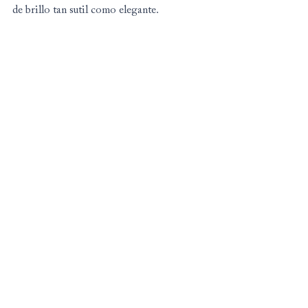
de brillo tan sutil como elegante.