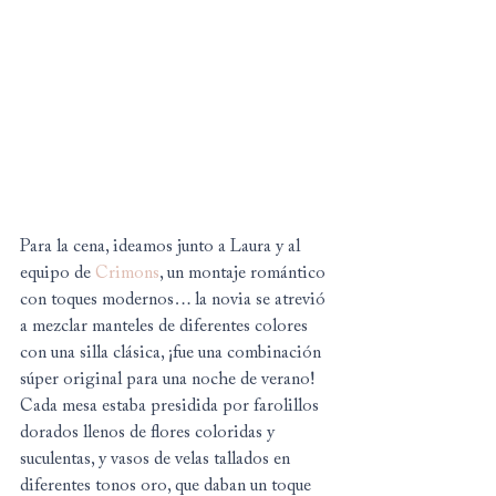
Para la cena, ideamos junto a Laura y al 
equipo de 
Crimons
, un montaje romántico 
con toques modernos… la novia se atrevió 
a mezclar manteles de diferentes colores 
con una silla clásica, ¡fue una combinación 
súper original para una noche de verano! 
Cada mesa estaba presidida por farolillos 
dorados llenos de flores coloridas y 
suculentas, y vasos de velas tallados en 
diferentes tonos oro, que daban un toque 