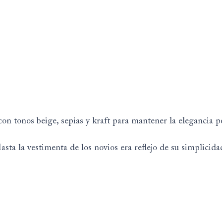
n tonos beige, sepias y kraft para mantener la elegancia p
Hasta la vestimenta de los novios era reflejo de su simplicida