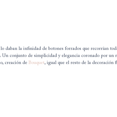
 lo daban la infinidad de botones forrados que recorrían tod
elo. Un conjunto de simplicidad y elegancia coronado por un 
o, creación de 
Bouquet
, igual que el resto de la decoración f