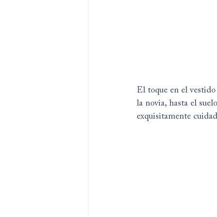
El toque en el vestido
la novia, hasta el su
exquisitamente cuidad