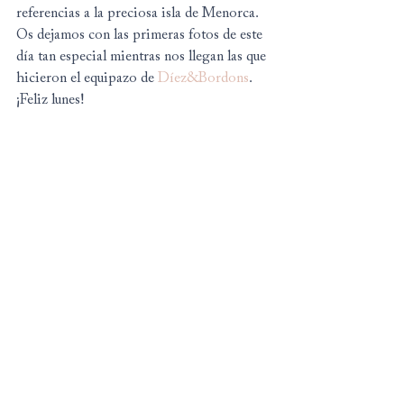
referencias a la preciosa isla de Menorca.
Os dejamos con las primeras fotos de este 
día tan especial mientras nos llegan las que 
hicieron el equipazo de 
Díez&Bordons
.
¡Feliz lunes!