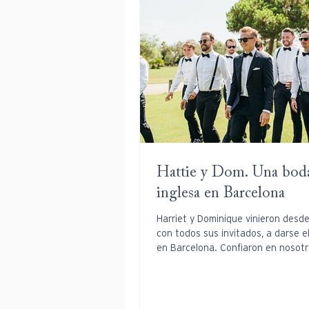
Hattie y Dom. Una bod
inglesa en Barcelona
Harriet y Dominique vinieron desd
con todos sus invitados, a darse el
en Barcelona. Confiaron en nosotr