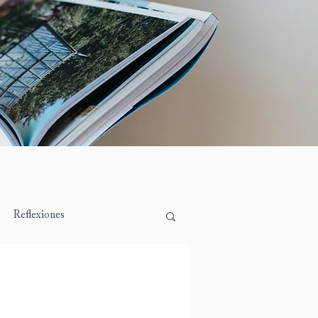
Reflexiones