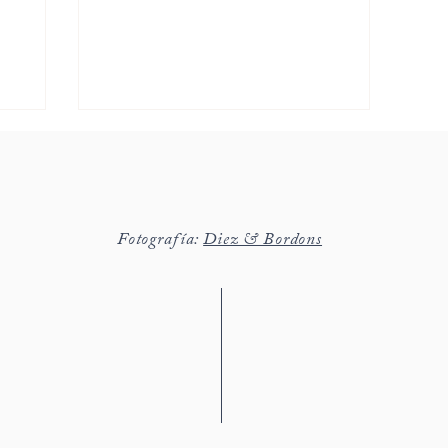
Fotografía:
Diez & Bordons