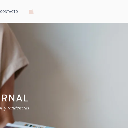
CONTACTO
URNAL
n y tendencias