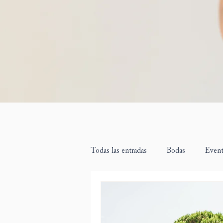
Todas las entradas
Bodas
Even