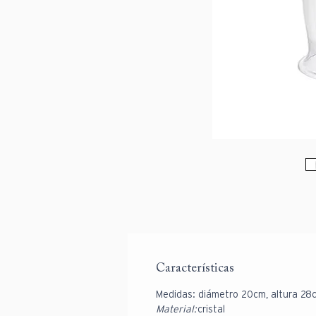
Características
Medidas:
diámetro 20cm, altura 28
Material:
cristal