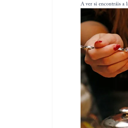
A ver si encontráis a l