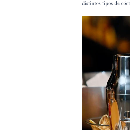
distintos tipos de cóc