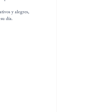
tivos y alegres, 
su día.