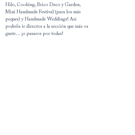
Hilo, Cooking, Brico Deco y Garden, 
Mini Handmade Festival (para los más 
peques) y Handmade Weddings! Así 
podréis ir directos a la sección que más os 
guste… ¡o pasaros por todas!