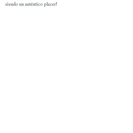
siendo un auténtico placer!