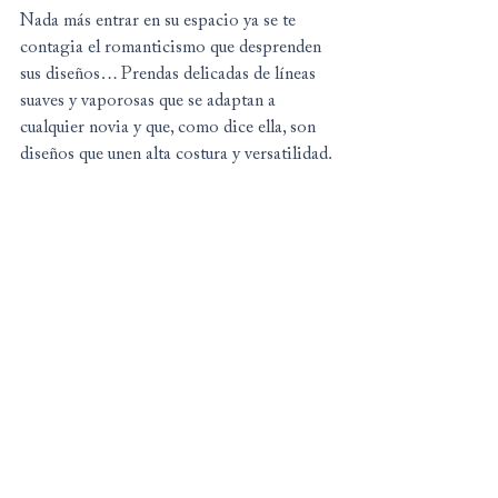
Nada más entrar en su espacio ya se te 
contagia el romanticismo que desprenden 
sus diseños… Prendas delicadas de líneas 
suaves y vaporosas que se adaptan a 
cualquier novia y que, como dice ella, son 
diseños que unen alta costura y versatilidad.