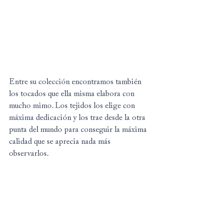
Entre su colección encontramos también 
los tocados que ella misma elabora con 
mucho mimo. Los tejidos los elige con 
máxima dedicación y los trae desde la otra 
punta del mundo para conseguir la máxima 
calidad que se aprecia nada más 
observarlos.