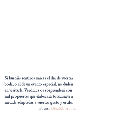
Si buscáis sentiros únicas el día de vuestra 
boda, o el de un evento especial, no dudéis 
en visitarla. Verónica os sorprenderá con 
mil propuestas que elaborará totalmente a 
medida adaptadas a vuestro gusto y estilo.
Fotos: 
Díez&Bordons