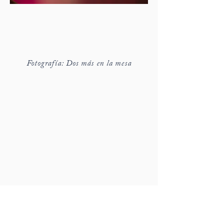
Fotografía: Dos más en la mesa