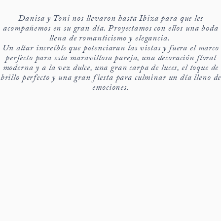
Danisa y Toni nos llevaron hasta Ibiza para que les
acompañemos en su gran día. Proyectamos con ellos una boda
llena de romanticismo y elegancia.
Un altar increíble que potenciaran las vistas y fuera el marco
perfecto para esta maravillosa pareja, una decoración floral
moderna y a la vez dulce, una gran carpa de luces, el toque de
brillo perfecto y una gran fiesta para culminar un día lleno d
emociones.