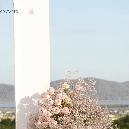
CONTACTO