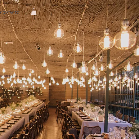
CONTACTO