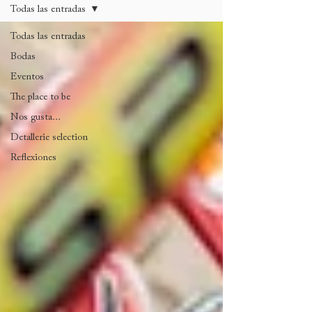
Todas las entradas
Todas las entradas
Bodas
Eventos
The place to be
Nos gusta...
Detallerie selection
Reflexiones