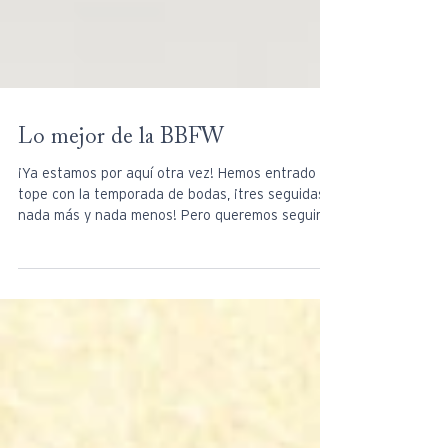
Lo mejor de la BBFW
¡Ya estamos por aquí otra vez! Hemos entrado a
tope con la temporada de bodas, ¡tres seguidas
nada más y nada menos! Pero queremos seguir...