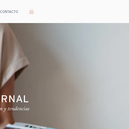
CONTACTO
URNAL
n y tendencias