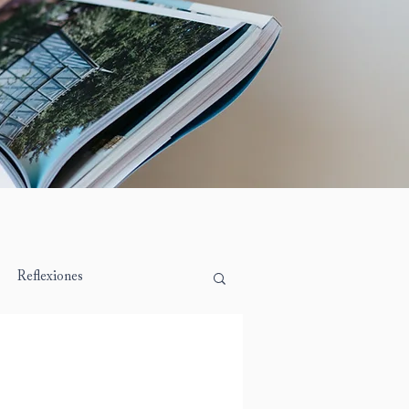
Reflexiones