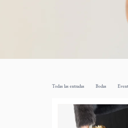
Todas las entradas
Bodas
Even