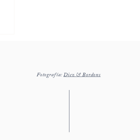
Fotografía:
Diez & Bordons