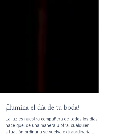
¡Ilumina el día de tu boda!
La luz es nuestra compañera de todos los días y