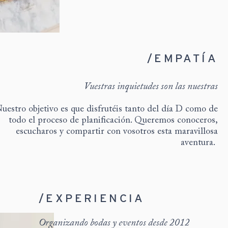
/EMPATÍA
Vuestras inquietudes son las nuestras
uestro objetivo es que disfrutéis tanto del día D como de
todo el proceso de planificación. Queremos conoceros,
escucharos y compartir con vosotros esta maravillosa
aventura.
/EXPERIENCIA
Organizando bodas y eventos desde 2012