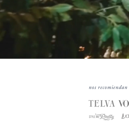
nos recomiendan