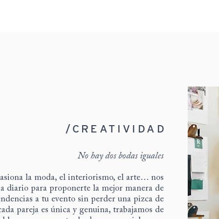
/CREATIVIDAD
No hay dos bodas iguales
asiona la moda, el interiorismo, el arte… nos
a diario para proponerte la mejor manera de
tendencias a tu evento sin perder una pizca de
 cada pareja es única y genuina, trabajamos de