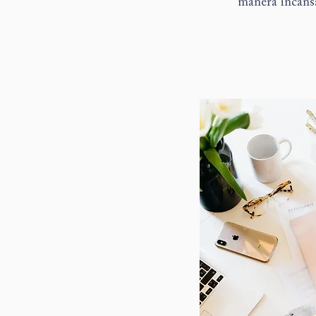
manera incansa