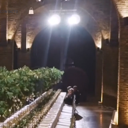
CONTACTO
S