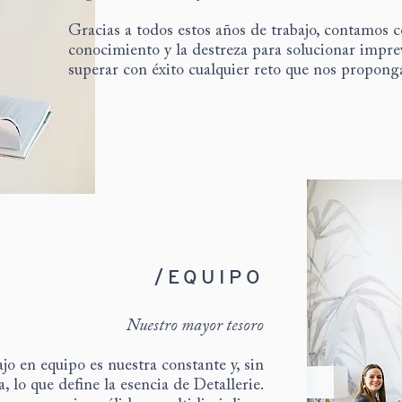
Gracias a todos estos años de trabajo, contamos c
conocimiento y la destreza para solucionar imprev
superar con éxito cualquier reto que nos propong
/EQUIPO
Nuestro mayor tesoro
ajo en equipo es nuestra constante y, sin
, lo que define la esencia de Detallerie.