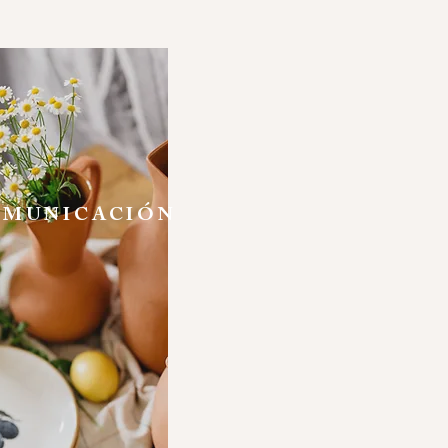
MUNICACIÓN