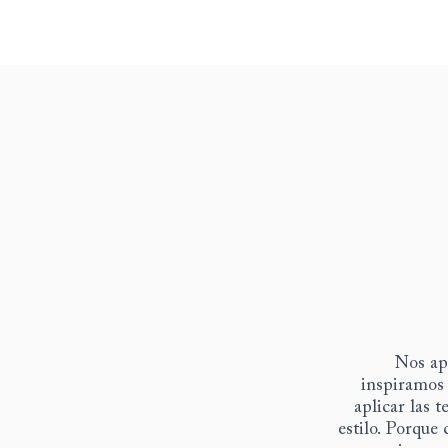
Nos ap
inspiramos 
aplicar las 
estilo. Porque