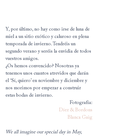
Y, por último, no hay como irse de luna de 
miel a un sitio exótico y caluroso en plena 
temporada de invierno. Tendréis un 
segundo verano y seréis la envidia de todos 
vuestros amigos.
¿Os hemos convencido? Nosotras ya 
tenemos unos cuantos atrevidos que darán 
el ‘Sí, quiero’ en noviembre y diciembre y 
nos morimos por empezar a construir 
estas bodas de invierno.
Fotografía:
Díez & Bordons
Blanca Gaig
We all imagine our special day in May, 