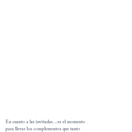
En cuanto a las invitadas…es el momento 
para llevar los complementos que tanto 