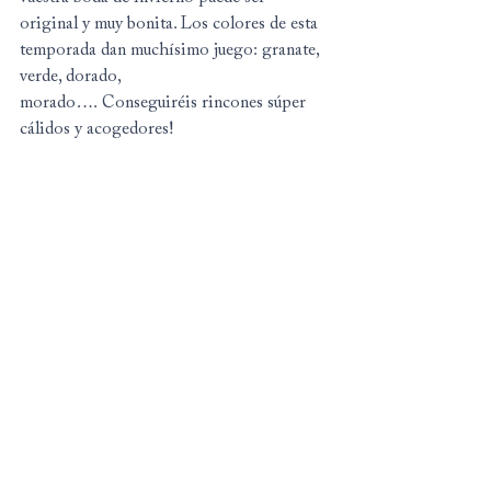
original y muy bonita. Los colores de esta 
temporada dan muchísimo juego: granate, 
verde, dorado, 
morado…. Conseguiréis rincones súper 
cálidos y acogedores!