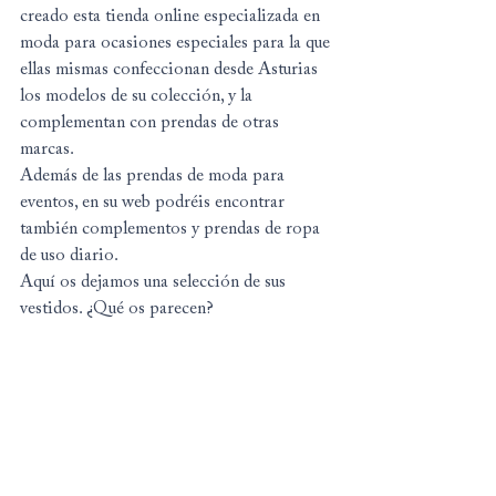
creado esta tienda online especializada en 
moda para ocasiones especiales para la que 
ellas mismas confeccionan desde Asturias 
los modelos de su colección, y la 
complementan con prendas de otras 
marcas.
Además de las prendas de moda para 
eventos, en su web podréis encontrar 
también complementos y prendas de ropa 
de uso diario.
Aquí os dejamos una selección de sus 
vestidos. ¿Qué os parecen?