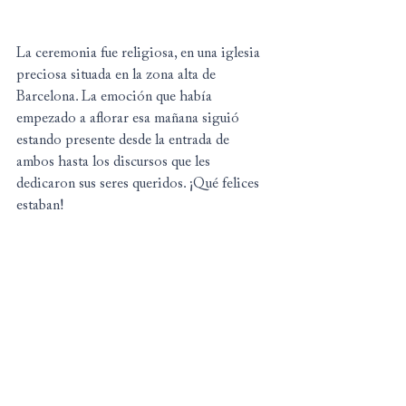
La ceremonia fue religiosa, en una iglesia 
preciosa situada en la zona alta de 
Barcelona. La emoción que había 
empezado a aflorar esa mañana siguió 
estando presente desde la entrada de 
ambos hasta los discursos que les 
dedicaron sus seres queridos. ¡Qué felices 
estaban!