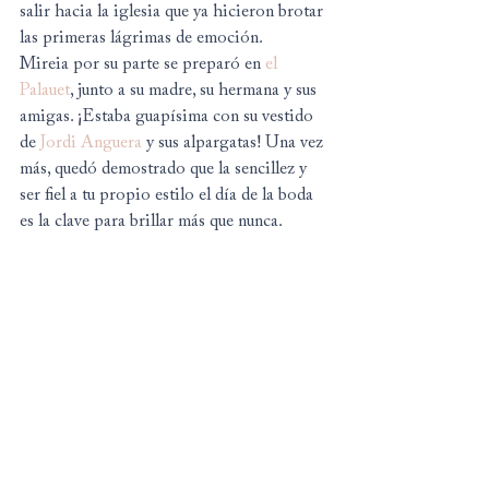
salir hacia la iglesia que ya hicieron brotar 
las primeras lágrimas de emoción. 
Mireia por su parte se preparó en 
el 
Palauet
, junto a su madre, su hermana y sus 
amigas. ¡Estaba guapísima con su vestido 
de 
Jordi Anguera
 y sus alpargatas! Una vez 
más, quedó demostrado que la sencillez y 
ser fiel a tu propio estilo el día de la boda 
es la clave para brillar más que nunca.