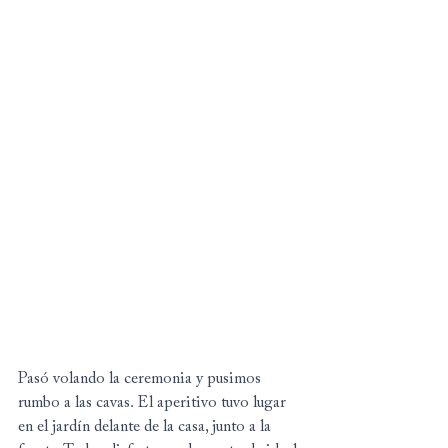
Pasó volando la ceremonia y pusimos 
rumbo a las cavas. El aperitivo tuvo lugar 
en el jardín delante de la casa, junto a la 