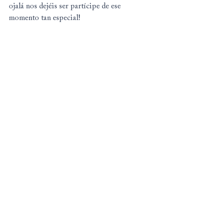
ojalá nos dejéis ser partícipe de ese 
momento tan especial!