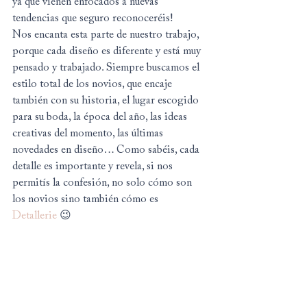
ya que vienen enfocados a nuevas 
tendencias que seguro reconoceréis!
Nos encanta esta parte de nuestro trabajo, 
porque cada diseño es diferente y está muy 
pensado y trabajado. Siempre buscamos el 
estilo total de los novios, que encaje 
también con su historia, el lugar escogido 
para su boda, la época del año, las ideas 
creativas del momento, las últimas 
novedades en diseño… Como sabéis, cada 
detalle es importante y revela, si nos 
permitís la confesión, no solo cómo son 
los novios sino también cómo es 
Detallerie
 😉