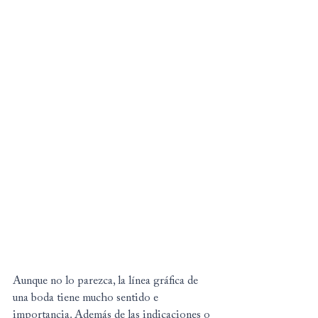
Aunque no lo parezca, la línea gráfica de 
una boda tiene mucho sentido e 
importancia. Además de las indicaciones o 