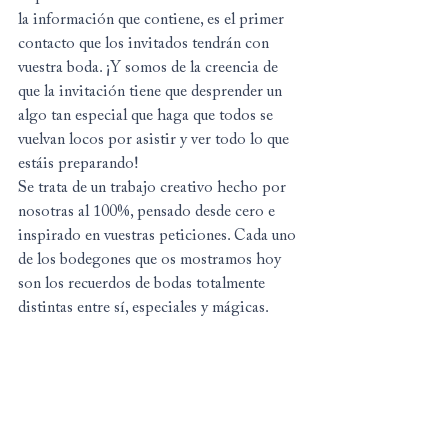
la información que contiene, es el primer 
contacto que los invitados tendrán con 
vuestra boda. ¡Y somos de la creencia de 
que la invitación tiene que desprender un 
algo tan especial que haga que todos se 
vuelvan locos por asistir y ver todo lo que 
estáis preparando!
Se trata de un trabajo creativo hecho por 
nosotras al 100%, pensado desde cero e 
inspirado en vuestras peticiones. Cada uno 
de los bodegones que os mostramos hoy 
son los recuerdos de bodas totalmente 
distintas entre sí, especiales y mágicas.