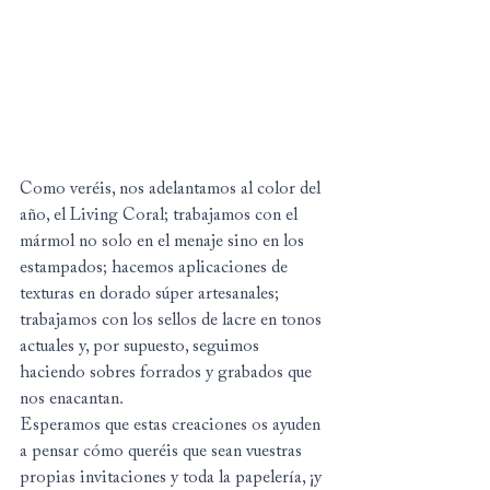
Como veréis, nos adelantamos al color del 
año, el Living Coral; trabajamos con el 
mármol no solo en el menaje sino en los 
estampados; hacemos aplicaciones de 
texturas en dorado súper artesanales; 
trabajamos con los sellos de lacre en tonos 
actuales y, por supuesto, seguimos 
haciendo sobres forrados y grabados que 
nos enacantan.
Esperamos que estas creaciones os ayuden 
a pensar cómo queréis que sean vuestras 
propias invitaciones y toda la papelería, ¡y 