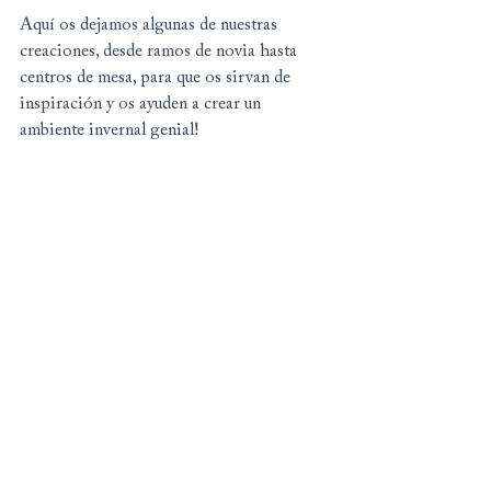
Aquí os dejamos algunas de nuestras 
creaciones, desde ramos de novia hasta 
centros de mesa, para que os sirvan de 
inspiración y os ayuden a crear un 
ambiente invernal genial!