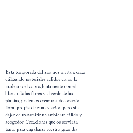
Esta temporada del año nos invita a crear 
utilizando materiales cálidos como la 
madera o el cobre. Juntamente con el 
blanco de las flores y el verde de las 
plantas, podemos crear una decoración 
floral propia de esta estación pero sin 
dejar de transmitir un ambiente cálido y 
acogedor. Creaciones que os servirán 
tanto para engalanar vuestro gran día 