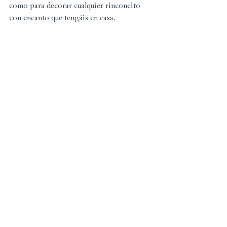
como para decorar cualquier rinconcito 
con encanto que tengáis en casa.