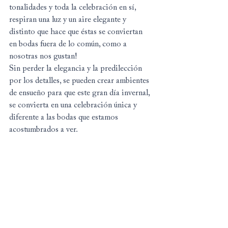
tonalidades y toda la celebración en sí, 
respiran una luz y un aire elegante y 
distinto que hace que éstas se conviertan 
en bodas fuera de lo común, como a 
nosotras nos gustan!
Sin perder la elegancia y la predilección 
por los detalles, se pueden crear ambientes 
de ensueño para que este gran día invernal, 
se convierta en una celebración única y 
diferente a las bodas que estamos 
acostumbrados a ver.