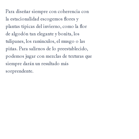
Para diseñar siempre con coherencia con 
la estacionalidad escogemos flores y 
plantas típicas del invierno, como la flor 
de algodón tan elegante y bonita, los 
tulipanes, los ranúnculos, el musgo o las 
piñas. Para salirnos de lo preestablecido, 
podemos jugar con mezclas de texturas que 
siempre darán un resultado más 
sorprendente.